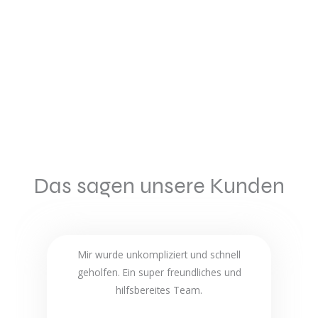
Das sagen unsere Kunden
Mir wurde unkompliziert und schnell
geholfen. Ein super freundliches und
hilfsbereites Team.