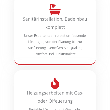
Sanitärinstallation, Badeinbau
komplett
Unser Expertenteam bietet umfassende
Lösungen, von der Planung bis zur
Ausführung. Genießen Sie Qualität,
Komfort und Funktionalität.
Heizungsarbeiten mit Gas-
oder Ölfeuerung
Perfekte Lösungen mit Gas- oder