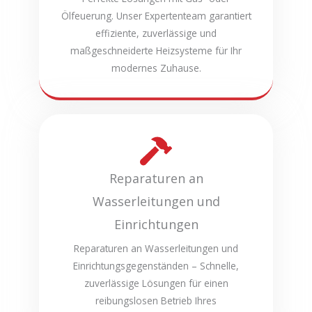
Ölfeuerung. Unser Expertenteam garantiert
effiziente, zuverlässige und
maßgeschneiderte Heizsysteme für Ihr
modernes Zuhause.
Reparaturen an
Wasserleitungen und
Einrichtungen
Reparaturen an Wasserleitungen und
Einrichtungsgegenständen – Schnelle,
zuverlässige Lösungen für einen
reibungslosen Betrieb Ihres