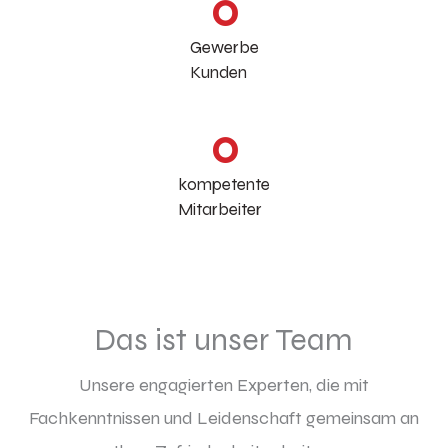
0
Gewerbe
Kunden
0
kompetente
Mitarbeiter
Das ist unser Team
Unsere engagierten Experten, die mit
Fachkenntnissen und Leidenschaft gemeinsam an