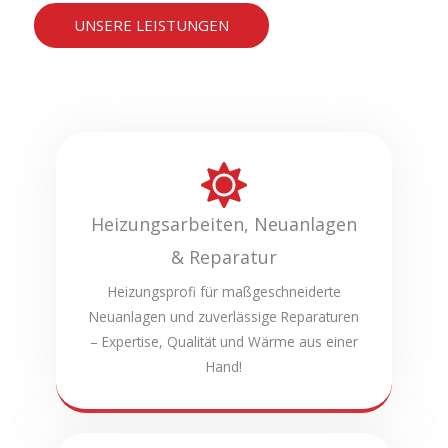
UNSERE LEISTUNGEN
Heizungsarbeiten, Neuanlagen
& Reparatur
Heizungsprofi für maßgeschneiderte
Neuanlagen und zuverlässige Reparaturen
– Expertise, Qualität und Wärme aus einer
Hand!