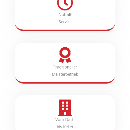
Notfalll
Service
Traditioneller
Meisterbetrieb
Vom Dach
bis Keller