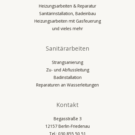
Heizungsarbeiten & Reparatur
Sanitärinstallation, Badeinbau
Heizungsarbeiten mit Gasfeuerung
und vieles mehr
Sanitärarbeiten
Strangsanierung
Zu- und Abflussleitung
Badinstallation
Reparaturen an Wasserleitungen
Kontakt
Begasstraße 3
12157 Berlin-Friedenau
Tel.: 030 855 50 51