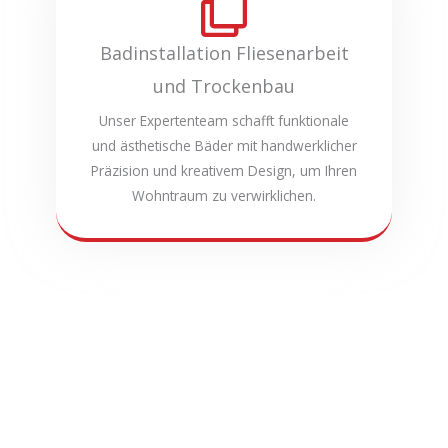
Badinstallation Fliesenarbeit
und Trockenbau
Unser Expertenteam schafft funktionale
und ästhetische Bäder mit handwerklicher
Präzision und kreativem Design, um Ihren
Wohntraum zu verwirklichen.