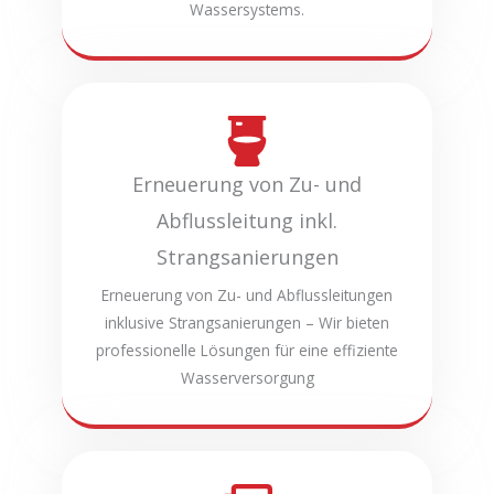
Wassersystems.
Erneuerung von Zu- und
Abflussleitung inkl.
Strangsanierungen
Erneuerung von Zu- und Abflussleitungen
inklusive Strangsanierungen – Wir bieten
professionelle Lösungen für eine effiziente
Wasserversorgung