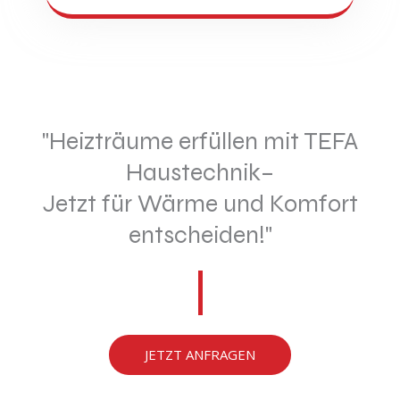
"Heizträume erfüllen mit TEFA
Haustechnik–
Jetzt für Wärme und Komfort
entscheiden!"
JETZT ANFRAGEN